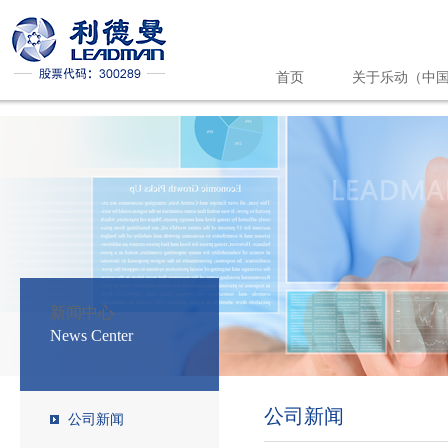
心系武汉|北京乐动（中国）一站
式服务官方网站向湖
喜讯：乐动（中国）一站式服务
首页
关于乐动（中
官方网站荣获“科技
“乘风.破浪.共创.辉煌”
人力资源
联系我们
喜讯：乐动（中国）一站式服务
官方网站喜迎高新科
感恩有你 一路同行 丨利德
强强联手 共铸辉煌 | 利德
喜讯：乐动（中国）一站式服务
官方网站荣获“2018年
喜讯：乐动（中国）一站式服务
新闻中心
官方网站参考实验室
News Center
乐动（中国）一站式服务官方网
站成功举办2018年代理
乐动（中国）一站式服务官方网
站盛大亮相2018美国芝
公司新闻
公司新闻
乐动（中国）一站式服务官方网
站在2017年RELA试验中再