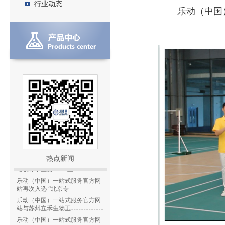
行业动态
乐动（中国）一站式服务官方网
乐动（中国
站在2018年卫生部参考
为促进医学装备领域发展
山水之都，美丽重庆！利
乐动（中国）一站式服务官方网
站荣获“2017年度中国
2017全国检验大会圆满落幕
乐动（中国）一站式服务官方网
站闪耀CACLP 2025：创新
邀请函丨乐动（中国）一站式服
务官方网站邀您共聚
乐动（中国）一站式服务官方网
站获评中上协“2024上
热点新闻
乐动（中国）一站式服务官方网
站再次入选 “北京专
乐动（中国）一站式服务官方网
站与苏州立禾生物正
乐动（中国）一站式服务官方网
站荣获“证券之星·资
乐动（中国）一站式服务官方网