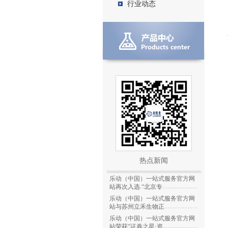
行业动态
乐动（中国）一站式服务官方网
站在2018年卫生部参考
为促进医学装备领域发展
山水之都，美丽重庆！利
乐动（中国）一站式服务官方网
站荣获“2017年度中国
2017全国检验大会圆满落幕
乐动（中国）一站式服务官方网
站闪耀CACLP 2025：创新
邀请函丨乐动（中国）一站式服
务官方网站邀您共聚
乐动（中国）一站式服务官方网
站获评中上协“2024上
热点新闻
乐动（中国）一站式服务官方网
站再次入选 “北京专
乐动（中国）一站式服务官方网
站与苏州立禾生物正
乐动（中国）一站式服务官方网
站荣获“证券之星·资
乐动（中国）一站式服务官方网