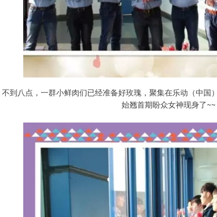
不到八点，一群小鲜肉们已经准备好玫瑰，聚集在乐动（中国
始翘首期盼众女神现身了~~