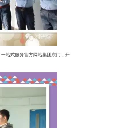
）一站式服务官方网站集团东门，开