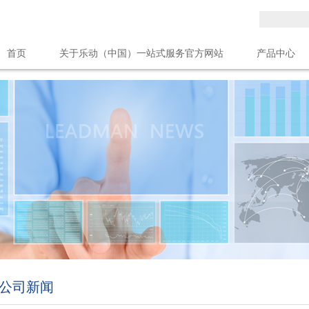
首页
关于乐动（中国）一站式服务官方网站
产品中心
人力资源
联系我们
公司新闻