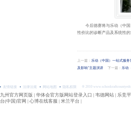
务官方网站邀您共聚
乐动（中国）一站式服务官方网
站获评中上协“2024上
乐动（中国）一站式服务官方网
站再次入选 “北京专
今后德赛将与乐动（中国
乐动（中国）一站式服务官方网
性价比的诊断产品及系统性的
站与苏州立禾生物正
乐动（中国）一站式服务官方网
站荣获“证券之星·资
乐动（中国）一站式服务官方网
站与俄罗斯VT公司达成
上一篇：
乐动（中国）一站式服务
乐动（中国）一站式服务官方网
及影响”主题演讲
下一篇：
乐动
站荣获《中国基金报
清远市市委副书记、市长
® 2010 www.schoolcraftcountyed
友情链接
法律法规
网站地图
隐私权限
中国品牌日丨 乐动（中国）一站
式服务官方网站以品
九州官方网页版
|
华体会官方版网站登录入口
|
韦德网站
|
乐竞
活动回顾丨响应健康中国
台(中国)官网
|
心博在线客服
|
米兰平台
|
IFCC执行委员会秘书长及北
公司动态丨乐动（中国）一站式
服务官方网站2023年度