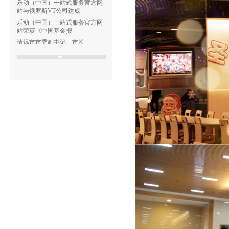
站与俄罗斯VT公司达成
乐动（中国）一站式服务官方网
站荣获《中国基金报
清远市市委副书记、市长
中国品牌日丨 乐动（中国）一站
式服务官方网站以品
活动回顾丨响应健康中国
IFCC执行委员会秘书长及北
公司动态丨乐动（中国）一站式
服务官方网站2023年度
2024年会盛典丨乐动（中国）一
站式服务官方网站年会
喜报|乐动（中国）一站式服务官
方网站获评北京经开
科研创新│乐动（中国）一站式
服务官方网站ST2科研
科研创新 │ 乐动（中国）一站式
服务官方网站子公司
喜讯丨乐动（中国）一站式服务
官方网站荣登2023北京