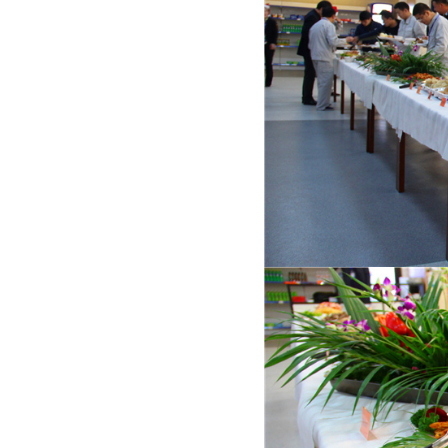
会议回顾丨第二届ZAODX世界
会议预告丨乐动（中国）一站式
服务官方网站与您相
汇聚智慧 ：善济学社第一
热烈祝贺：广开控股生命
广州开发区管委会副主任
广州市黄埔区委书记陈杰
乐动（中国）一站式服务官方网
站与高博医疗集团达
喜讯！乐动（中国）一站式服务
官方网站成功入选“
喜讯！乐动（中国）一站式服务
官方网站获评北京市
喜讯！乐动（中国）一站式服务
官方网站医学参考实
乐动（中国）一站式服务官方网
站荣获经开区五星公
乐动（中国）一站式服务官方网