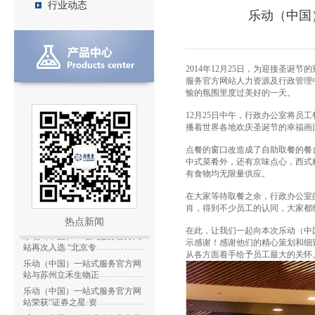
行业动态
乐动（中国）一站式服务官方网
乐动（中国
站在2018年卫生部参考
为促进医学装备领域发展
山水之都，美丽重庆！利
2014年12月25日，为迎接圣
服务官方网站人力资源及行政管理
乐动（中国）一站式服务官方网
愉的氛围里度过美好的一天。
站荣获“2017年度中国
12月25日中午，行政办公室将
2017全国检验大会圆满落幕
播着世界各地欢庆圣诞节的幸福画
乐动（中国）一站式服务官方网
点餐的窗口改造成了自助取餐的餐
站闪耀CACLP 2025：创新
中式菜肴外，还有京味点心，西式
邀请函丨乐动（中国）一站式服
有食物均无限量供应。
务官方网站邀您共聚
在大家等待取餐之余，行政办公室
乐动（中国）一站式服务官方网
肖，得到不少员工的认同，大家都
站获评中上协“2024上
热点新闻
乐动（中国）一站式服务官方网
在此，让我们一起向本次乐动（中
站再次入选 “北京专
示感谢！感谢他们的精心策划和细
乐动（中国）一站式服务官方网
从各方面着手给予员工最大的关怀
站与苏州立禾生物正
乐动（中国）一站式服务官方网
站荣获“证券之星·资
乐动（中国）一站式服务官方网