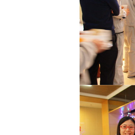
官方网站成功入选“
喜讯！乐动（中国）一站式服务
官方网站获评北京市
喜讯！乐动（中国）一站式服务
官方网站医学参考实
乐动（中国）一站式服务官方网
站荣获经开区五星公
乐动（中国）一站式服务官方网
站签约MAI47、纷享销客
乐动（中国）一站式服务官方网
站与润达医疗达成战
乐动（中国）一站式服务官方网
站董事长王凯翔先生
喜讯！乐动（中国）一站式服务
官方网站医学参考实
阿匹斯科技两项新型冠状
心系武汉|北京乐动（中国）一站
式服务官方网站向湖
喜讯：乐动（中国）一站式服务
官方网站荣获“科技
“乘风.破浪.共创.辉煌”